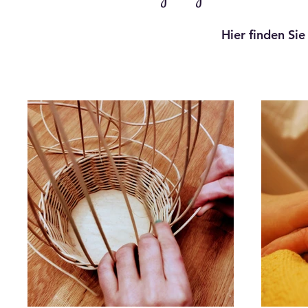
Hier finden Sie