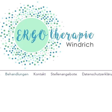
s
Behandlungen
Kontakt
Stellenangebote
Datenschutzerklär