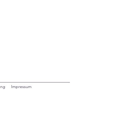
ung
Impressum