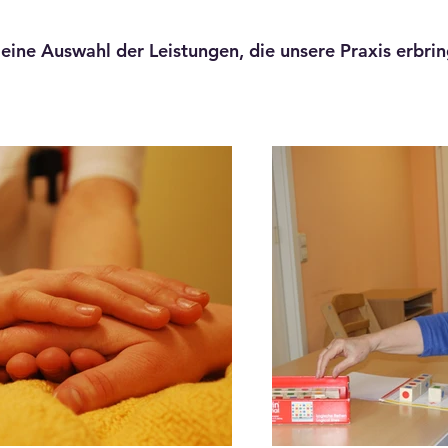
 eine Auswahl der Leistungen, die unsere Praxis erbrin