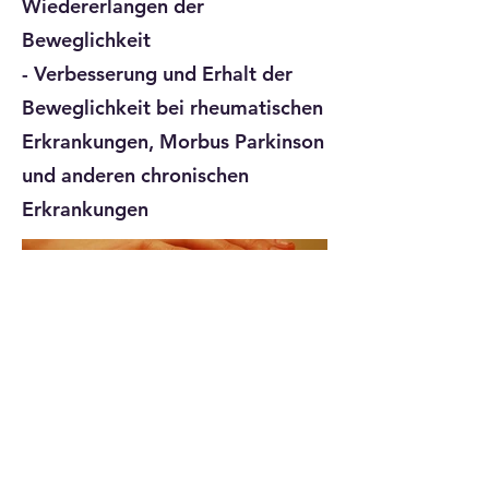
Wiedererlangen der
Beweglichkeit
- Verbesserung und Erhalt der
Beweglichkeit bei rheumatischen
Erkrankungen, Morbus Parkinson
und anderen chronischen
Erkrankungen