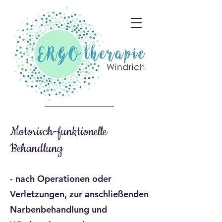
Motorisch-funktionelle
Behandlung
- nach Operationen oder
Verletzungen, zur anschließenden
Narbenbehandlung und